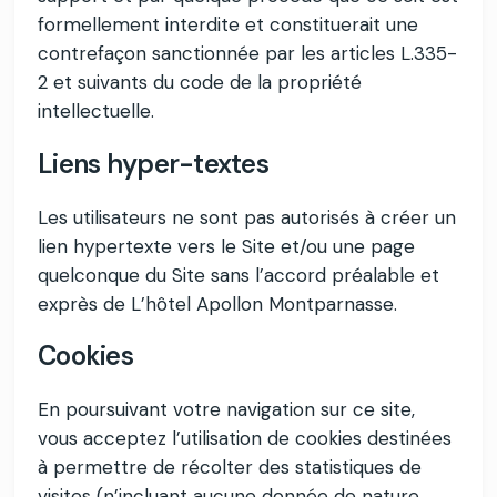
formellement interdite et constituerait une
contrefaçon sanctionnée par les articles L.335-
2 et suivants du code de la propriété
intellectuelle.
Liens hyper-textes
Les utilisateurs ne sont pas autorisés à créer un
lien hypertexte vers le Site et/ou une page
quelconque du Site sans l’accord préalable et
exprès de L’hôtel Apollon Montparnasse.
Cookies
En poursuivant votre navigation sur ce site,
vous acceptez l’utilisation de cookies destinées
à permettre de récolter des statistiques de
visites (n’incluant aucune donnée de nature