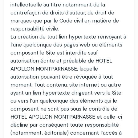
intellectuelle au titre notamment de la
contrefaçon de droits d’auteur, de droit de
marques que par le Code civil en matière de
responsabilité civile.
La création de tout lien hypertexte renvoyant à
l’une quelconque des pages web ou éléments
composant le Site est interdite sauf
autorisation écrite et préalable de HOTEL
APOLLON MONTPARNASSE, laquelle
autorisation pouvant être révoquée à tout
moment. Tout contenu, site internet ou autre
ayant un lien hypertexte dirigeant vers le Site
ou vers l’un quelconque des éléments qui le
composent ne sont pas sous le contrôle de
HOTEL APOLLON MONTPARNASSE et celle-ci
décline par conséquent toute responsabilité
(notamment, éditoriale) concernant l’accès à