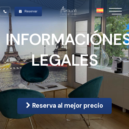
Reservar
INFORMACIÓNE
LEGALES
Reserva al mejor precio