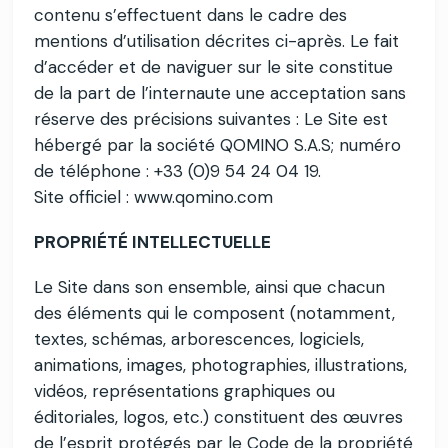
contenu s’effectuent dans le cadre des
mentions d’utilisation décrites ci-après. Le fait
d’accéder et de naviguer sur le site constitue
de la part de l’internaute une acceptation sans
réserve des précisions suivantes : Le Site est
hébergé par la société QOMINO S.A.S; numéro
de téléphone : +33 (0)9 54 24 04 19.
Site officiel : www.qomino.com
PROPRIÉTÉ INTELLECTUELLE
Le Site dans son ensemble, ainsi que chacun
des éléments qui le composent (notamment,
textes, schémas, arborescences, logiciels,
animations, images, photographies, illustrations,
vidéos, représentations graphiques ou
éditoriales, logos, etc.) constituent des œuvres
de l’esprit protégés par le Code de la propriété