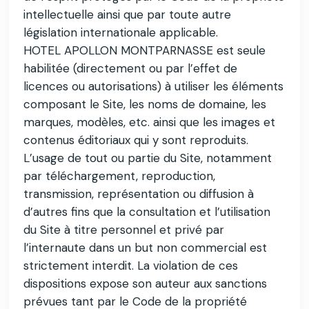
intellectuelle ainsi que par toute autre
législation internationale applicable.
HOTEL APOLLON MONTPARNASSE est seule
habilitée (directement ou par l’effet de
licences ou autorisations) à utiliser les éléments
composant le Site, les noms de domaine, les
marques, modèles, etc. ainsi que les images et
contenus éditoriaux qui y sont reproduits.
L’usage de tout ou partie du Site, notamment
par téléchargement, reproduction,
transmission, représentation ou diffusion à
d’autres fins que la consultation et l’utilisation
du Site à titre personnel et privé par
l’internaute dans un but non commercial est
strictement interdit. La violation de ces
dispositions expose son auteur aux sanctions
prévues tant par le Code de la propriété