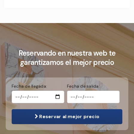
Reservando en nuestra web te
garantizamos el mejor precio
Fecha de llegada:
Fecha de salida:
Reservar al mejor precio