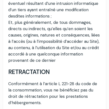
éventuel résultant d’une intrusion informatique
d’un tiers ayant entraîné une modification
desdites informations ;
Et, plus généralement, de tous dommages,
directs ou indirects, qu’elles qu’en soient les
causes, origines, natures et conséquences, liées
à l’accès (ou à l’impossibilité d’accéder au Site),
au contenu, à l’utilisation du Site et/ou au crédit
accordé à une quelconque information
provenant de ce dernier
RETRACTATION
Conformément à l’article L 221-28 du code de
la consommation, vous ne bénéficiez pas du
droit de rétractation pour les prestations
d’hébergements.