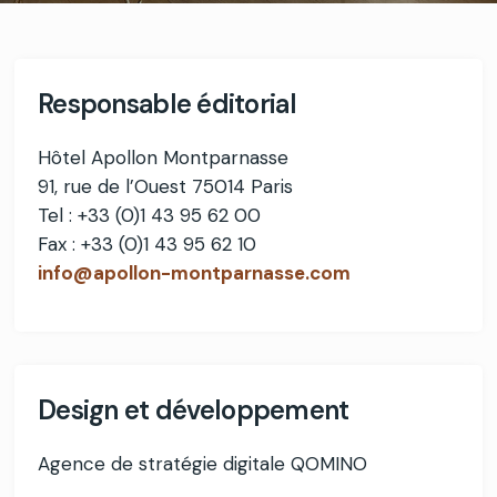
Responsable éditorial
Hôtel Apollon Montparnasse
91, rue de l’Ouest 75014 Paris
Tel : +33 (0)1 43 95 62 00
Fax : +33 (0)1 43 95 62 10
info@apollon-montparnasse.com
Design et développement
Agence de stratégie digitale QOMINO