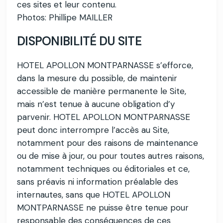
ces sites et leur contenu.
Photos: Phillipe MAILLER
DISPONIBILITÉ DU SITE
HOTEL APOLLON MONTPARNASSE s’efforce,
dans la mesure du possible, de maintenir
accessible de manière permanente le Site,
mais n’est tenue à aucune obligation d’y
parvenir. HOTEL APOLLON MONTPARNASSE
peut donc interrompre l’accès au Site,
notamment pour des raisons de maintenance
ou de mise à jour, ou pour toutes autres raisons,
notamment techniques ou éditoriales et ce,
sans préavis ni information préalable des
internautes, sans que HOTEL APOLLON
MONTPARNASSE ne puisse être tenue pour
responsable des conséquences de ces