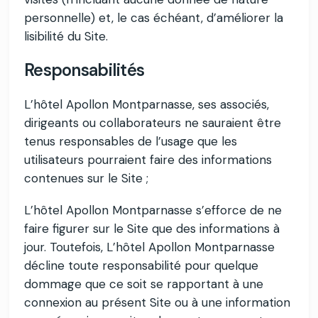
personnelle) et, le cas échéant, d’améliorer la
lisibilité du Site.
Responsabilités
L’hôtel Apollon Montparnasse, ses associés,
dirigeants ou collaborateurs ne sauraient être
tenus responsables de l’usage que les
utilisateurs pourraient faire des informations
contenues sur le Site ;
L’hôtel Apollon Montparnasse s’efforce de ne
faire figurer sur le Site que des informations à
jour. Toutefois, L’hôtel Apollon Montparnasse
décline toute responsabilité pour quelque
dommage que ce soit se rapportant à une
connexion au présent Site ou à une information