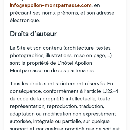
info@apollon-montparnasse.com
, en
précisant ses noms, prénoms, et son adresse
électronique.
Droits d’auteur
Le Site et son contenu (architecture, textes,
photographies, illustrations, mise en page, …)
sont la propriété de L’hôtel Apollon
Montparnasse ou de ses partenaires.
Tous les droits sont strictement réservés. En
conséquence, conformément à l’article L.122-4
du code de la propriété intellectuelle, toute
représentation, reproduction, traduction,
adaptation ou modification non expressément
autorisée, intégrale ou partielle, sur quelque
support et par quelque procédé que ce soit est