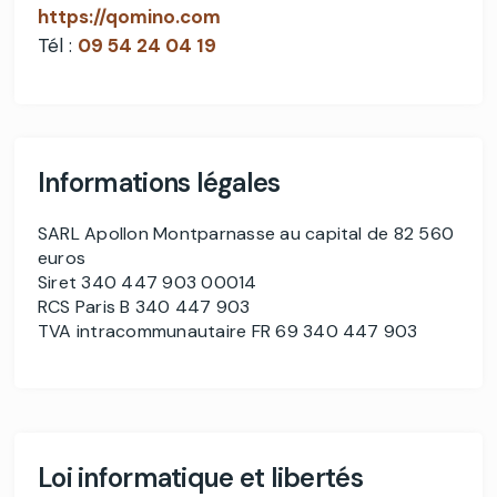
https://qomino.com
Tél :
09 54 24 04 19
Informations légales
SARL Apollon Montparnasse au capital de 82 560
euros
Siret 340 447 903 00014
RCS Paris B 340 447 903
TVA intracommunautaire FR 69 340 447 903
Loi informatique et libertés