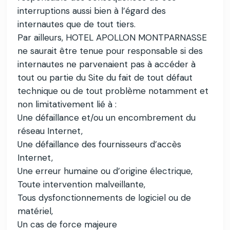
interruptions aussi bien à l’égard des
internautes que de tout tiers.
Par ailleurs, HOTEL APOLLON MONTPARNASSE
ne saurait être tenue pour responsable si des
internautes ne parvenaient pas à accéder à
tout ou partie du Site du fait de tout défaut
technique ou de tout problème notamment et
non limitativement lié à :
Une défaillance et/ou un encombrement du
réseau Internet,
Une défaillance des fournisseurs d’accès
Internet,
Une erreur humaine ou d’origine électrique,
Toute intervention malveillante,
Tous dysfonctionnements de logiciel ou de
matériel,
Un cas de force majeure