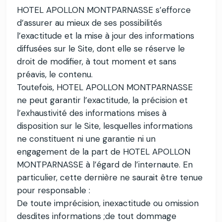
HOTEL APOLLON MONTPARNASSE s’efforce
d’assurer au mieux de ses possibilités
l’exactitude et la mise à jour des informations
diffusées sur le Site, dont elle se réserve le
droit de modifier, à tout moment et sans
préavis, le contenu.
Toutefois, HOTEL APOLLON MONTPARNASSE
ne peut garantir l’exactitude, la précision et
l’exhaustivité des informations mises à
disposition sur le Site, lesquelles informations
ne constituent ni une garantie ni un
engagement de la part de HOTEL APOLLON
MONTPARNASSE à l’égard de l’internaute. En
particulier, cette dernière ne saurait être tenue
pour responsable :
De toute imprécision, inexactitude ou omission
desdites informations ;de tout dommage