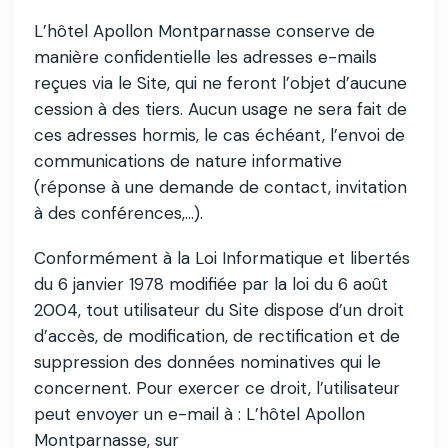
L’hôtel Apollon Montparnasse conserve de
manière confidentielle les adresses e-mails
reçues via le Site, qui ne feront l’objet d’aucune
cession à des tiers. Aucun usage ne sera fait de
ces adresses hormis, le cas échéant, l’envoi de
communications de nature informative
(réponse à une demande de contact, invitation
à des conférences,…).
Conformément à la Loi Informatique et libertés
du 6 janvier 1978 modifiée par la loi du 6 août
2004, tout utilisateur du Site dispose d’un droit
d’accès, de modification, de rectification et de
suppression des données nominatives qui le
concernent. Pour exercer ce droit, l’utilisateur
peut envoyer un e-mail à : L’hôtel Apollon
Montparnasse, sur