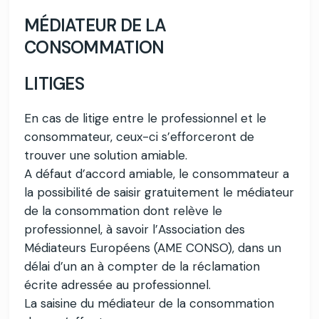
MÉDIATEUR DE LA
CONSOMMATION
LITIGES
En cas de litige entre le professionnel et le
consommateur, ceux-ci s’efforceront de
trouver une solution amiable.
A défaut d’accord amiable, le consommateur a
la possibilité de saisir gratuitement le médiateur
de la consommation dont relève le
professionnel, à savoir l’Association des
Médiateurs Européens (AME CONSO), dans un
délai d’un an à compter de la réclamation
écrite adressée au professionnel.
La saisine du médiateur de la consommation